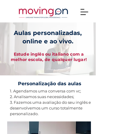
Aulas personalizadas,
online e ao vivo.
Estude inglês ou italiano com a
melhor escola, de qualquer lugar!
Personalização das aulas
1. Agendamos uma conversa com vc;
2. Analisamos suas necessidades;
3. Fazemos uma avaliação do seu inglês e
desenvolvemos um curso totalmente
personalizado.