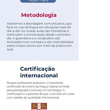
Metodologia
Adotamos a abordagem comunicativa, que
foca no uso da língua em situações reais do
dia-a-dia. As nossas aulas são interativas e
estimulam a conversação desde o primeiro
dia. A gramática e o vocabulário são
ensinados num contexto e são internalizados
pelos nossos alunos por meio de prática em
aula.
Certificação
internacional
Nossos professores possuem o importante
certificado de ensino da língua inglesa emitido
pela prestigiada
University of Cambridge
. A
certificação é a garantia de que você fará um curso
com padrão de qualidade internacional.