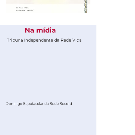
Na mídia
Tribuna Independente da Rede Vida
Domingo Espetacular da Rede Record